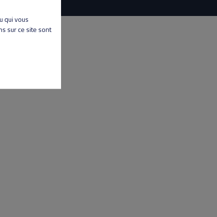
nu qui vous
s sur ce site sont