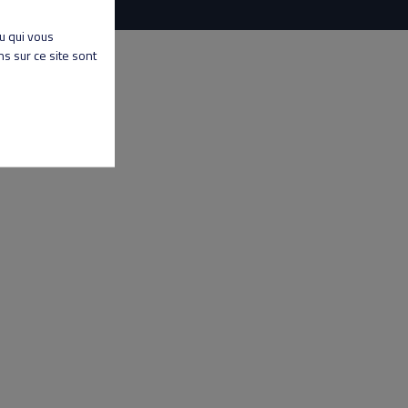
nu qui vous
s sur ce site sont