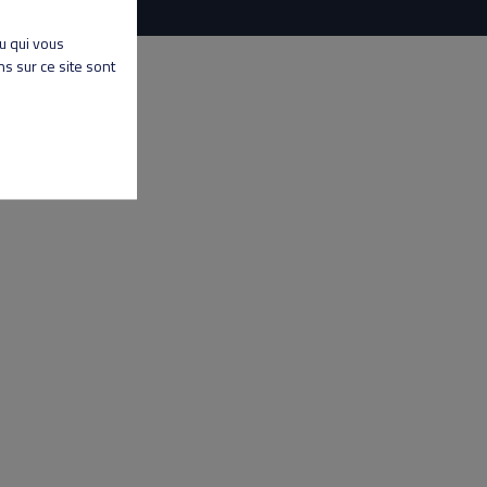
nu qui vous
s sur ce site sont