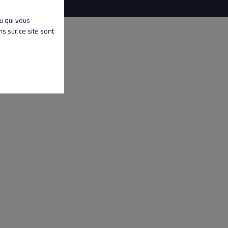
nu qui vous
s sur ce site sont