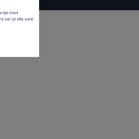
nu qui vous
s sur ce site sont