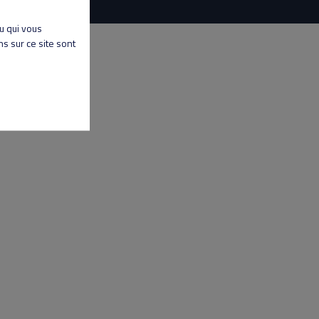
nu qui vous
s sur ce site sont