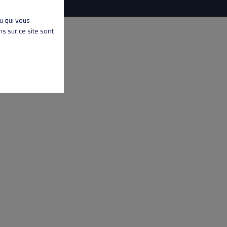
nu qui vous
s sur ce site sont