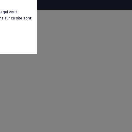
nu qui vous
s sur ce site sont