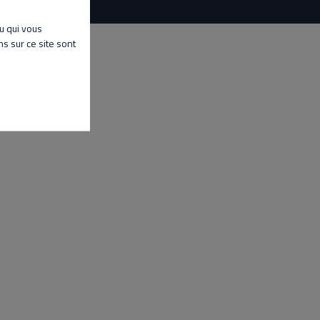
nu qui vous
s sur ce site sont