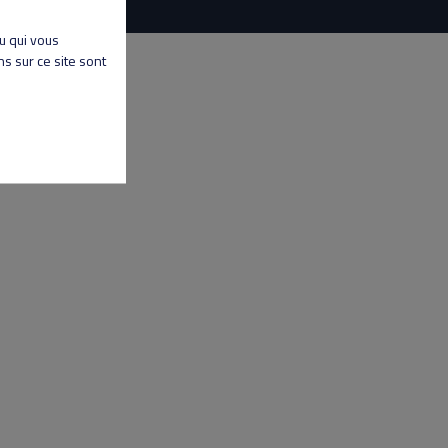
nu qui vous
s sur ce site sont