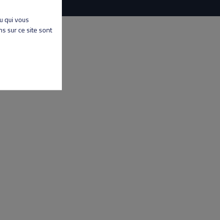
nu qui vous
s sur ce site sont