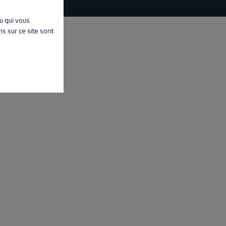
nu qui vous
s sur ce site sont