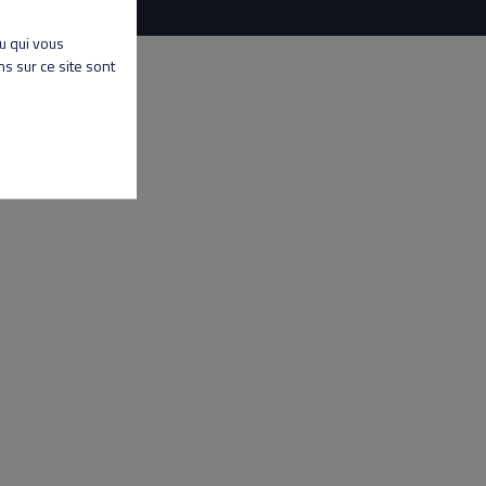
nu qui vous
s sur ce site sont