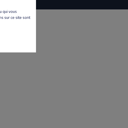
nu qui vous
s sur ce site sont