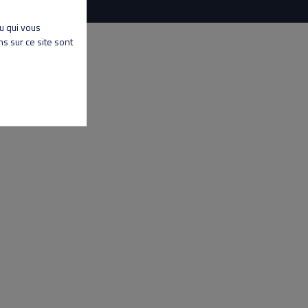
nu qui vous
s sur ce site sont