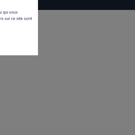
nu qui vous
s sur ce site sont