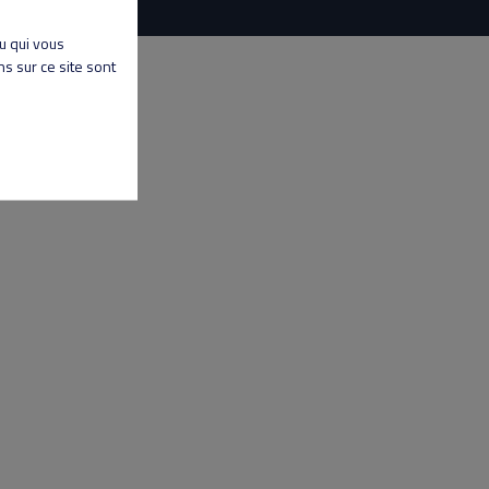
nu qui vous
s sur ce site sont