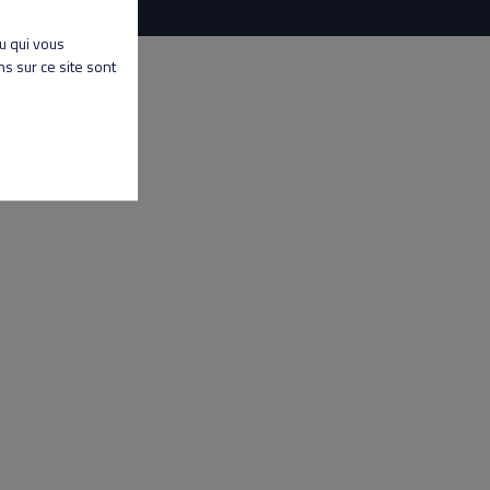
nu qui vous
s sur ce site sont