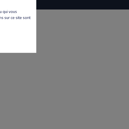
nu qui vous
s sur ce site sont