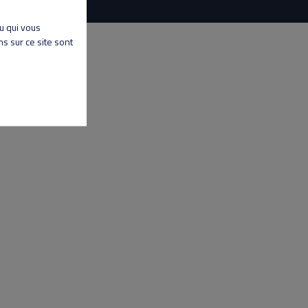
nu qui vous
s sur ce site sont