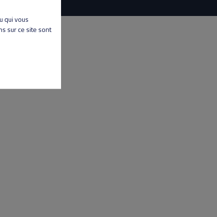
nu qui vous
s sur ce site sont