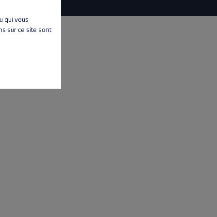
nu qui vous
s sur ce site sont