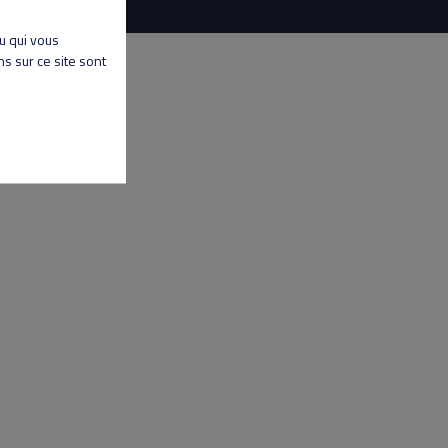
nu qui vous
s sur ce site sont