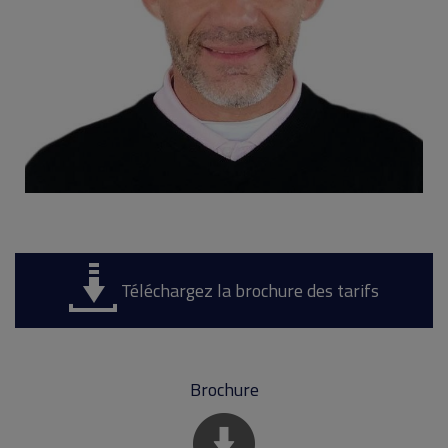
Téléchargez la brochure des tarifs
Brochure