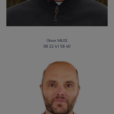
Olivier SAUZE
06 22 41 56 40