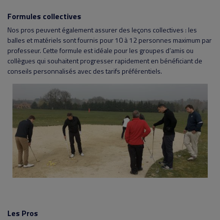
Formules collectives
Nos pros peuvent également assurer des leçons collectives : les
balles et matériels sont fournis pour 10 à 12 personnes maximum par
professeur. Cette formule est idéale pour les groupes d’amis ou
collègues qui souhaitent progresser rapidement en bénéficiant de
conseils personnalisés avec des tarifs préférentiels.
Les Pros