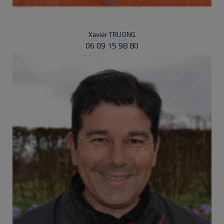
Xavier TRUONG
06 09 15 98 80