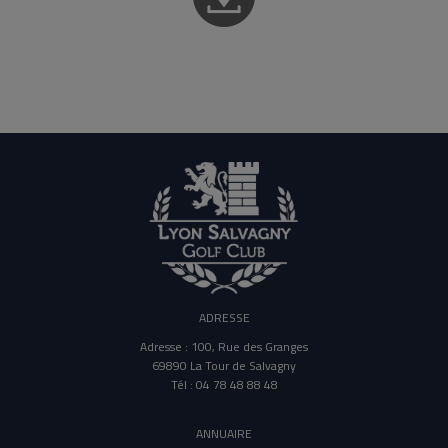
ADRESSE
Adresse : 100, Rue des Granges
69890 La Tour de Salvagny
Tél : 04 78 48 88 48
ANNUAIRE