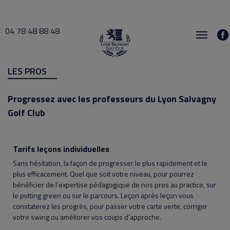
04 78 48 88 48
LES PROS
Progressez avec les professeurs du Lyon Salvagny
Golf Club
Tarifs leçons individuelles
Sans hésitation, la façon de progresser le plus rapidement et le
plus efficacement. Quel que soit votre niveau, pour pourrez
bénéficier de l’expertise pédagogique de nos pros au practice, sur
le putting green ou sur le parcours. Leçon après leçon vous
constaterez les progrès, pour passer votre carte verte, corriger
votre swing ou améliorer vos coups d’approche.