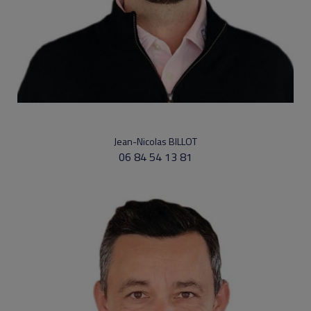
Jean-Nicolas BILLOT
06 84 54 13 81