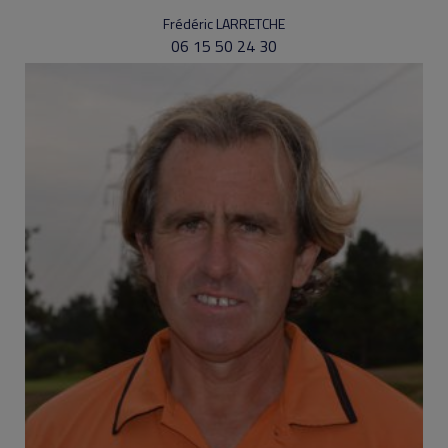
Frédéric LARRETCHE
06 15 50 24 30