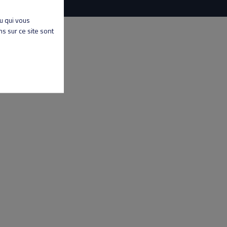
nu qui vous
s sur ce site sont