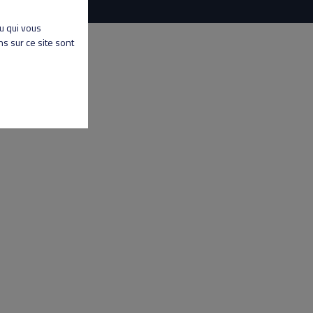
nu qui vous
s sur ce site sont