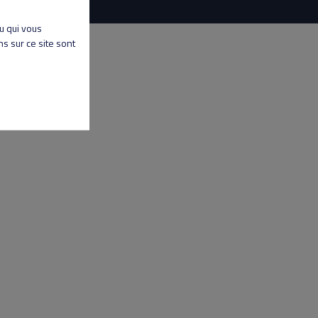
nu qui vous
s sur ce site sont