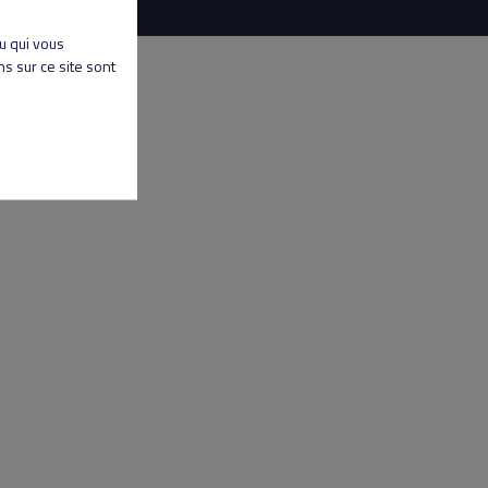
nu qui vous
s sur ce site sont